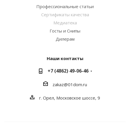
Профессиональные статьи
Сертификаты качества
Медиатека
Госты и Снипы
Дилерам
Наши контакты
+7 (4862) 49-06-46
zakaz@01dom.ru
г. Орел, Московское шоссе, 9