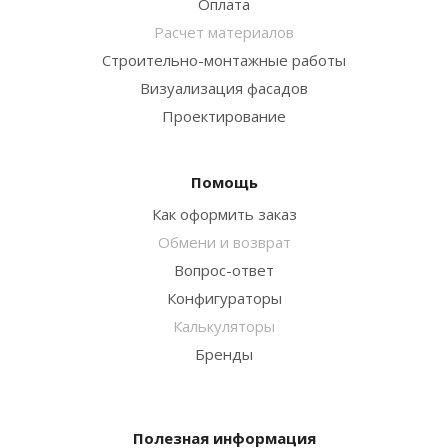
Оплата
Расчет материалов
Строительно-монтажные работы
Визуализация фасадов
Проектирование
Помощь
Как оформить заказ
Обмени и возврат
Вопрос-ответ
Конфигураторы
Калькуляторы
Бренды
Полезная информация