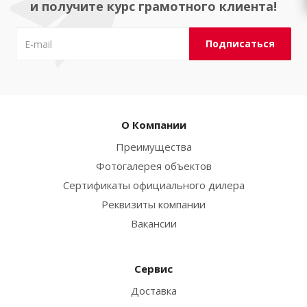
и получите курс грамотного клиента!
О Компании
Преимущества
Фотогалерея объектов
Сертификаты официального дилера
Реквизиты компании
Вакансии
Сервис
Доставка