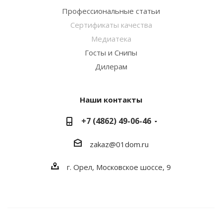
Профессиональные статьи
Сертификаты качества
Медиатека
Госты и Снипы
Дилерам
Наши контакты
+7 (4862) 49-06-46
zakaz@01dom.ru
г. Орел, Московское шоссе, 9