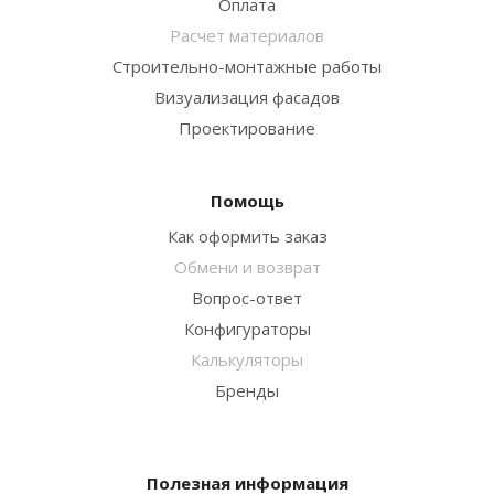
Оплата
Расчет материалов
Строительно-монтажные работы
Визуализация фасадов
Проектирование
Помощь
Как оформить заказ
Обмени и возврат
Вопрос-ответ
Конфигураторы
Калькуляторы
Бренды
Полезная информация