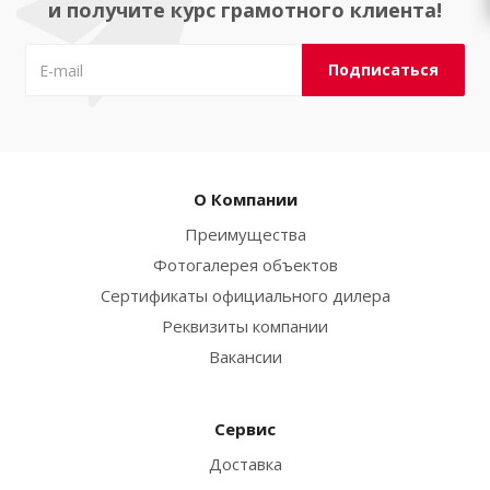
и получите курс грамотного клиента!
О Компании
Преимущества
Фотогалерея объектов
Сертификаты официального дилера
Реквизиты компании
Вакансии
Сервис
Доставка