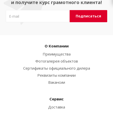
и получите курс грамотного клиента!
О Компании
Преимущества
Фотогалерея объектов
Сертификаты официального дилера
Реквизиты компании
Вакансии
Сервис
Доставка