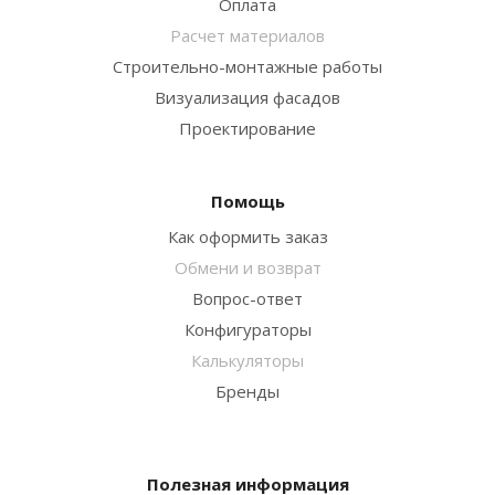
Оплата
Расчет материалов
Строительно-монтажные работы
Визуализация фасадов
Проектирование
Помощь
Как оформить заказ
Обмени и возврат
Вопрос-ответ
Конфигураторы
Калькуляторы
Бренды
Полезная информация