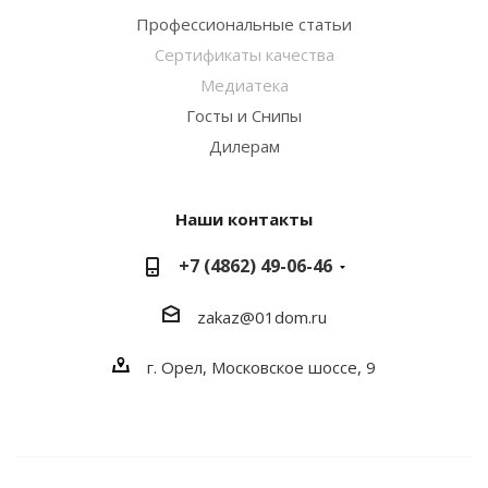
Профессиональные статьи
Сертификаты качества
Медиатека
Госты и Снипы
Дилерам
Наши контакты
+7 (4862) 49-06-46
zakaz@01dom.ru
г. Орел, Московское шоссе, 9