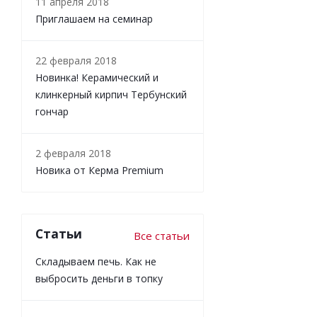
11 апреля 2018
Приглашаем на семинар
22 февраля 2018
Новинка! Керамический и
клинкерный кирпич Тербунский
гончар
2 февраля 2018
Новика от Керма Premium
Статьи
Все статьи
Складываем печь. Как не
выбросить деньги в топку