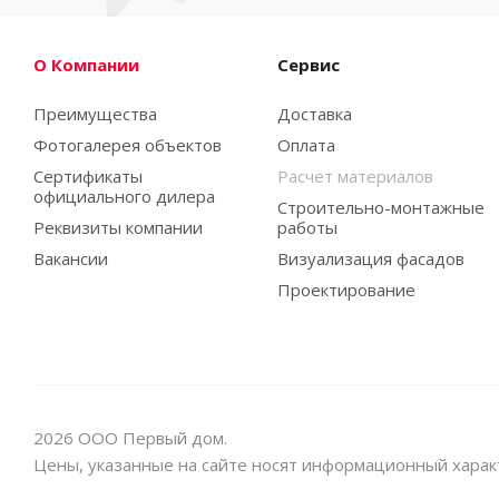
О Компании
Сервис
Преимущества
Доставка
Фотогалерея объектов
Оплата
Сертификаты
Расчет материалов
официального дилера
Строительно-монтажные
Реквизиты компании
работы
Вакансии
Визуализация фасадов
Проектирование
2026 ООО Первый дом.
Цены, указанные на сайте носят информационный харак