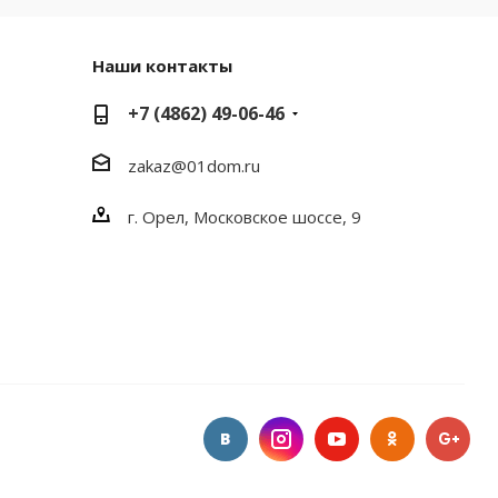
Наши контакты
+7 (4862) 49-06-46
zakaz@01dom.ru
г. Орел, Московское шоссе, 9