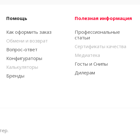
Помощь
Полезная информация
Как оформить заказ
Профессиональные
статьи
Обмени и возврат
Сертификаты качества
Вопрос-ответ
Медиатека
Конфигураторы
Госты и Снипы
Калькуляторы
Дилерам
Бренды
тер.