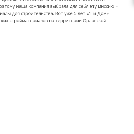
оэтому наша компания выбрала для себя эту миссию –
алы для строительства. Вот уже 5 лет «1-й Дом» –
ких стройматериалов на территории Орловской