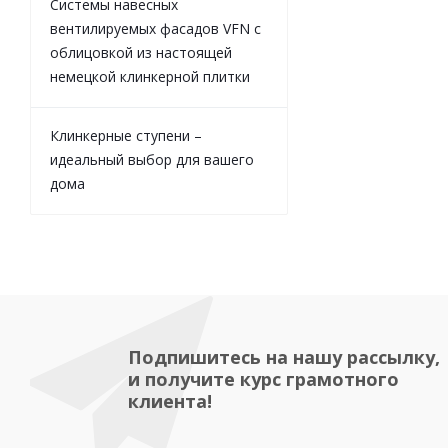
Системы навесных
вентилируемых фасадов VFN с
облицовкой из настоящей
немецкой клинкерной плитки
Клинкерные ступени –
идеальный выбор для вашего
дома
Подпишитесь на нашу рассылку,
и получите курс грамотного
клиента!