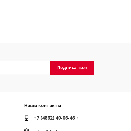
Наши контакты
+7 (4862) 49-06-46