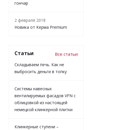
гончар
2 февраля 2018
Новика от Керма Premium
Статьи
Все статьи
Складываем печь. Как не
выбросить деньги в топку
Системы навесных
вентилируемых фасадов VFN с
облицовкой из настоящей
немецкой клинкерной плитки
Клинкерные ступени –