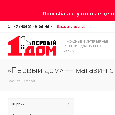
Просьба актуальные цены
+7 (4862) 49-06-46
Заказать звонок
ФАСАДНЫЕ И ИНТЕРЬЕРНЫЕ
РЕШЕНИЯ ДЛЯ ВАШЕГО
ДОМА
«Первый дом» — магазин с
Главная
-
Каталог
Кирпич