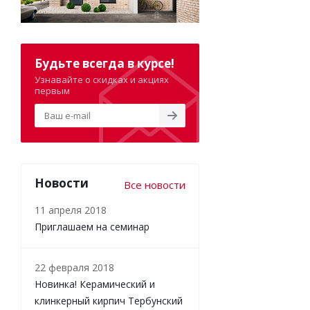
Будьте всегда в курсе!
Узнавайте о скидках и акциях
первым
Новости
Все новости
11 апреля 2018
Приглашаем на семинар
22 февраля 2018
Новинка! Керамический и
клинкерный кирпич Тербунский