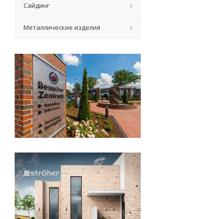
Сайдинг
Металлические изделия