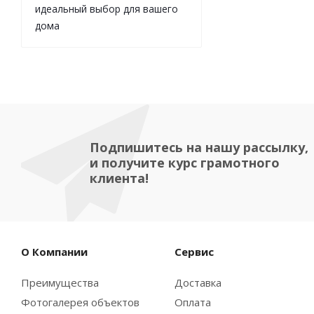
идеальный выбор для вашего
дома
Подпишитесь на нашу рассылку,
и получите курс грамотного
клиента!
О Компании
Сервис
Преимущества
Доставка
Фотогалерея объектов
Оплата