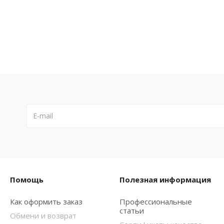
Помощь
Полезная информация
Как оформить заказ
Профессиональные
статьи
Обмени и возврат