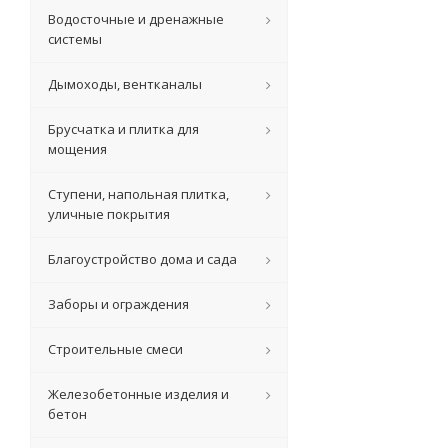
Водосточные и дренажные
системы
Дымоходы, вентканалы
Брусчатка и плитка для
мощения
Ступени, напольная плитка,
уличные покрытия
Благоустройство дома и сада
Заборы и ограждения
Строительные смеси
Железобетонные изделия и
бетон