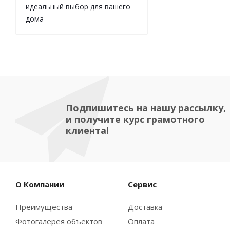
идеальный выбор для вашего
дома
Подпишитесь на нашу рассылку,
и получите курс грамотного
клиента!
О Компании
Сервис
Преимущества
Доставка
Фотогалерея объектов
Оплата