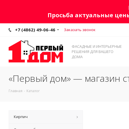
Просьба актуальные цены
+7 (4862) 49-06-46
Заказать звонок
ФАСАДНЫЕ И ИНТЕРЬЕРНЫЕ
РЕШЕНИЯ ДЛЯ ВАШЕГО
ДОМА
«Первый дом» — магазин с
Главная
-
Каталог
Кирпич