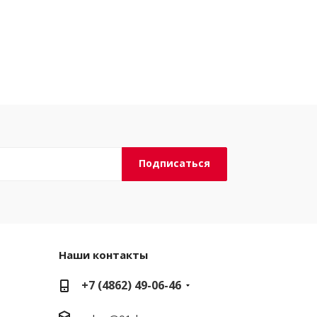
Наши контакты
+7 (4862) 49-06-46