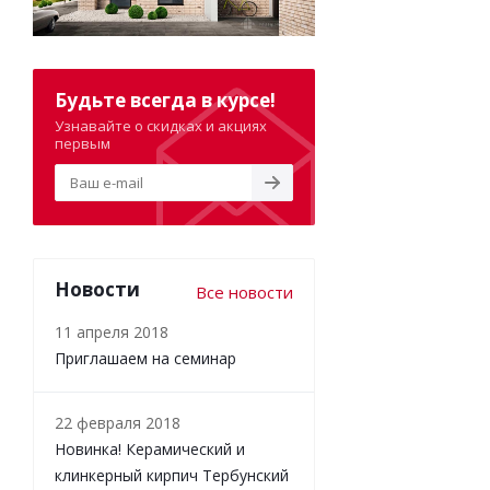
Будьте всегда в курсе!
Узнавайте о скидках и акциях
первым
Новости
Все новости
11 апреля 2018
Приглашаем на семинар
22 февраля 2018
Новинка! Керамический и
клинкерный кирпич Тербунский