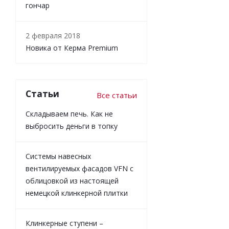
гончар
2 февраля 2018
Новика от Керма Premium
Статьи
Все статьи
Складываем печь. Как не
выбросить деньги в топку
Системы навесных
вентилируемых фасадов VFN с
облицовкой из настоящей
немецкой клинкерной плитки
Клинкерные ступени –