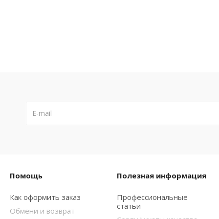
Помощь
Полезная информация
Как оформить заказ
Профессиональные
статьи
Обмени и возврат