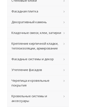
Стеновые блоки
Фасадная плитка
Декоративный камень
Кладочные смеси, клеи, затирки
Крепление кирпичной кладки,
теплоизоляции, армирование
Фасадные системы и декор
Утепление фасадов
Черепица и кровельные
покрытия
Кровельные системы и
аксессуары