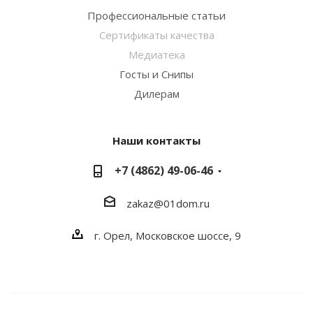
Профессиональные статьи
Сертификаты качества
Медиатека
Госты и Снипы
Дилерам
Наши контакты
+7 (4862) 49-06-46
zakaz@01dom.ru
г. Орел, Московское шоссе, 9