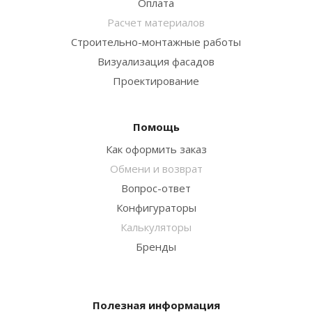
Оплата
Расчет материалов
Строительно-монтажные работы
Визуализация фасадов
Проектирование
Помощь
Как оформить заказ
Обмени и возврат
Вопрос-ответ
Конфигураторы
Калькуляторы
Бренды
Полезная информация