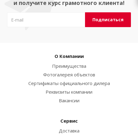
и получите курс грамотного клиента!
О Компании
Преимущества
Фотогалерея объектов
Сертификаты официального дилера
Реквизиты компании
Вакансии
Сервис
Доставка