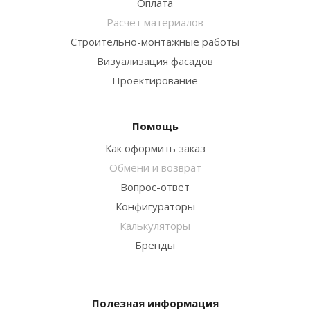
Оплата
Расчет материалов
Строительно-монтажные работы
Визуализация фасадов
Проектирование
Помощь
Как оформить заказ
Обмени и возврат
Вопрос-ответ
Конфигураторы
Калькуляторы
Бренды
Полезная информация