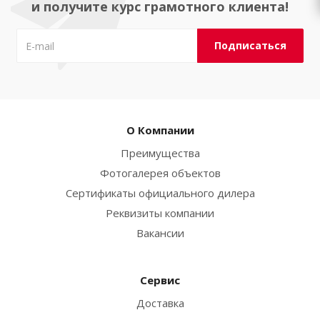
и получите курс грамотного клиента!
О Компании
Преимущества
Фотогалерея объектов
Сертификаты официального дилера
Реквизиты компании
Вакансии
Сервис
Доставка