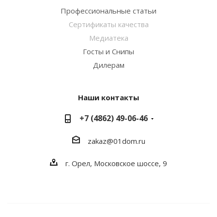
Профессиональные статьи
Сертификаты качества
Медиатека
Госты и Снипы
Дилерам
Наши контакты
+7 (4862) 49-06-46
zakaz@01dom.ru
г. Орел, Московское шоссе, 9