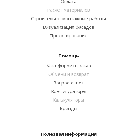
Оплата
Расчет материалов
Строительно-монтажные работы
Визуализация фасадов
Проектирование
Помощь
Как оформить заказ
Обмени и возврат
Вопрос-ответ
Конфигураторы
Калькуляторы
Бренды
Полезная информация