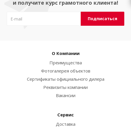
и получите курс грамотного клиента!
О Компании
Преимущества
Фотогалерея объектов
Сертификаты официального дилера
Реквизиты компании
Вакансии
Сервис
Доставка