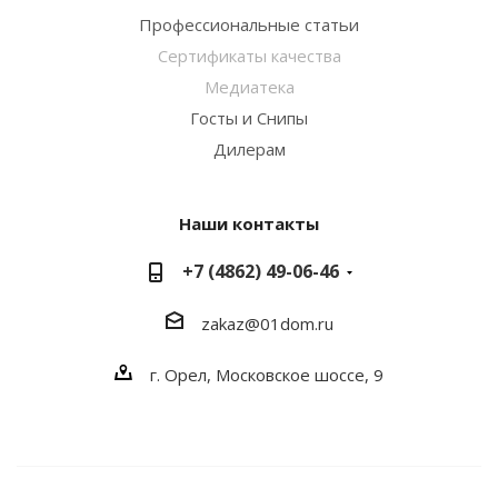
Профессиональные статьи
Сертификаты качества
Медиатека
Госты и Снипы
Дилерам
Наши контакты
+7 (4862) 49-06-46
zakaz@01dom.ru
г. Орел, Московское шоссе, 9