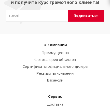
и получите курс грамотного клиента!
О Компании
Преимущества
Фотогалерея объектов
Сертификаты официального дилера
Реквизиты компании
Вакансии
Сервис
Доставка