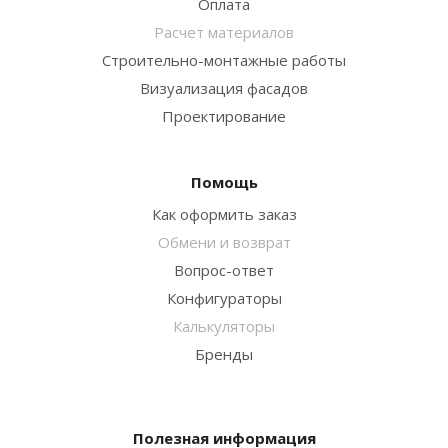
Оплата
Расчет материалов
Строительно-монтажные работы
Визуализация фасадов
Проектирование
Помощь
Как оформить заказ
Обмени и возврат
Вопрос-ответ
Конфигураторы
Калькуляторы
Бренды
Полезная информация