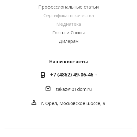
Профессиональные статьи
Сертификаты качества
Медиатека
Госты и Снипы
Дилерам
Наши контакты
+7 (4862) 49-06-46
zakaz@01dom.ru
г. Орел, Московское шоссе, 9