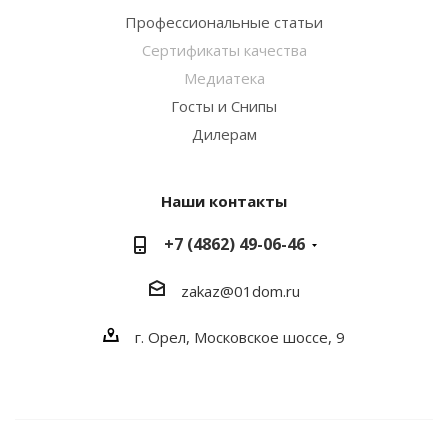
Профессиональные статьи
Сертификаты качества
Медиатека
Госты и Снипы
Дилерам
Наши контакты
+7 (4862) 49-06-46
zakaz@01dom.ru
г. Орел, Московское шоссе, 9