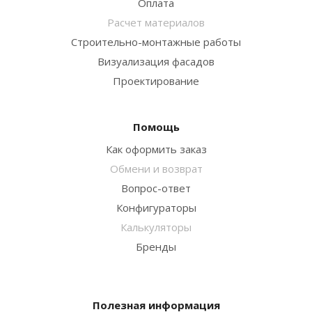
Оплата
Расчет материалов
Строительно-монтажные работы
Визуализация фасадов
Проектирование
Помощь
Как оформить заказ
Обмени и возврат
Вопрос-ответ
Конфигураторы
Калькуляторы
Бренды
Полезная информация