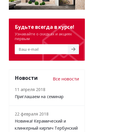
Будьте всегда в курсе!
Узнавайте о скидках и акциях
первым
Новости
Все новости
11 апреля 2018
Приглашаем на семинар
22 февраля 2018
Новинка! Керамический и
клинкерный кирпич Тербунский