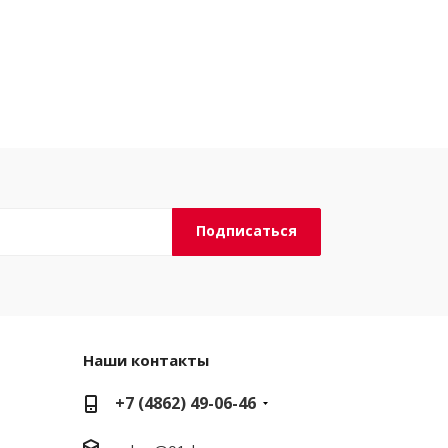
Наши контакты
+7 (4862) 49-06-46