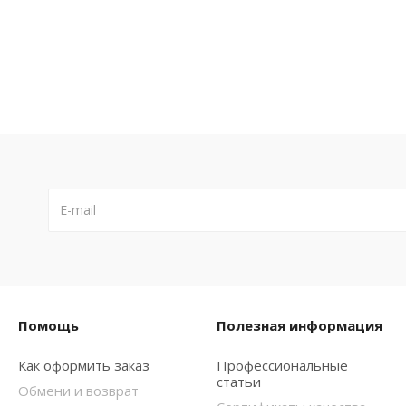
Помощь
Полезная информация
Как оформить заказ
Профессиональные
статьи
Обмени и возврат