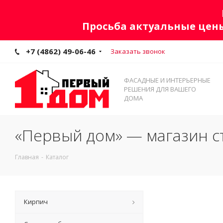
Просьба актуальные цены
+7 (4862) 49-06-46
Заказать звонок
ФАСАДНЫЕ И ИНТЕРЬЕРНЫЕ
РЕШЕНИЯ ДЛЯ ВАШЕГО
ДОМА
«Первый дом» — магазин с
Главная
-
Каталог
Кирпич