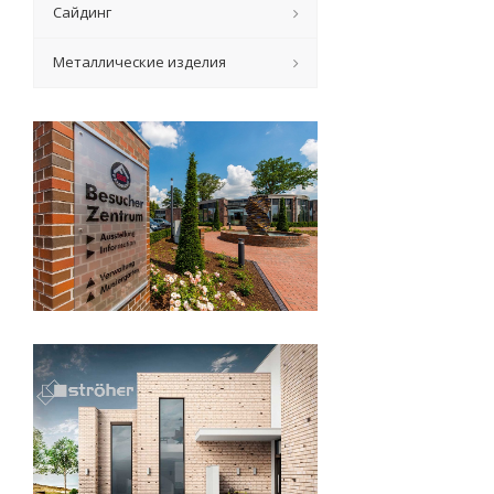
Сайдинг
Металлические изделия