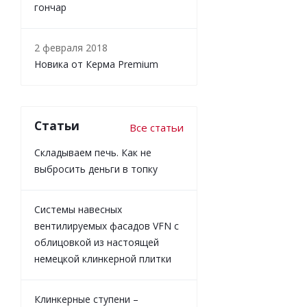
гончар
2 февраля 2018
Новика от Керма Premium
Статьи
Все статьи
Складываем печь. Как не
выбросить деньги в топку
Системы навесных
вентилируемых фасадов VFN с
облицовкой из настоящей
немецкой клинкерной плитки
Клинкерные ступени –