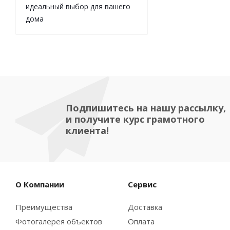
идеальный выбор для вашего
дома
Подпишитесь на нашу рассылку,
и получите курс грамотного
клиента!
О Компании
Сервис
Преимущества
Доставка
Фотогалерея объектов
Оплата