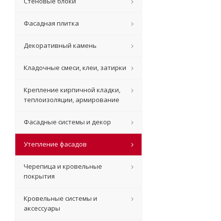
Стеновые блоки
Фасадная плитка
Декоративный камень
Кладочные смеси, клеи, затирки
Крепление кирпичной кладки,
теплоизоляции, армирование
Фасадные системы и декор
Утепление фасадов
Черепица и кровельные
покрытия
Кровельные системы и
аксессуары