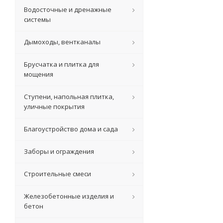
Водосточные и дренажные
системы
Дымоходы, вентканалы
Брусчатка и плитка для
мощения
Ступени, напольная плитка,
уличные покрытия
Благоустройство дома и сада
Заборы и ограждения
Строительные смеси
Железобетонные изделия и
бетон