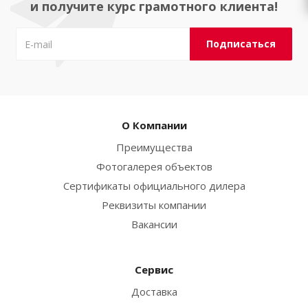
и получите курс грамотного клиента!
О Компании
Преимущества
Фотогалерея объектов
Сертификаты официального дилера
Реквизиты компании
Вакансии
Сервис
Доставка