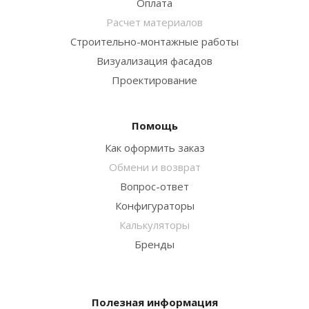
Оплата
Расчет материалов
Строительно-монтажные работы
Визуализация фасадов
Проектирование
Помощь
Как оформить заказ
Обмени и возврат
Вопрос-ответ
Конфигураторы
Калькуляторы
Бренды
Полезная информация