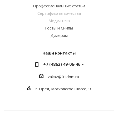
Профессиональные статьи
Сертификаты качества
Медиатека
Госты и Снипы
Дилерам
Наши контакты
+7 (4862) 49-06-46
zakaz@01dom.ru
г. Орел, Московское шоссе, 9