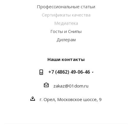
Профессиональные статьи
Сертификаты качества
Медиатека
Госты и Снипы
Дилерам
Наши контакты
+7 (4862) 49-06-46
zakaz@01dom.ru
г. Орел, Московское шоссе, 9