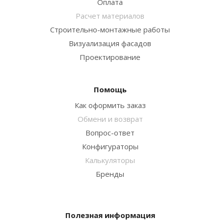
Оплата
Расчет материалов
Строительно-монтажные работы
Визуализация фасадов
Проектирование
Помощь
Как оформить заказ
Обмени и возврат
Вопрос-ответ
Конфигураторы
Калькуляторы
Бренды
Полезная информация