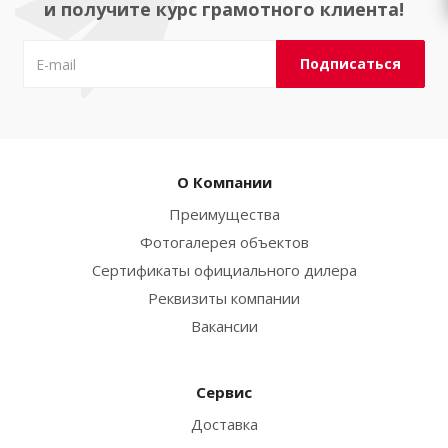
и получите курс грамотного клиента!
О Компании
Преимущества
Фотогалерея объектов
Сертификаты официального дилера
Реквизиты компании
Вакансии
Сервис
Доставка