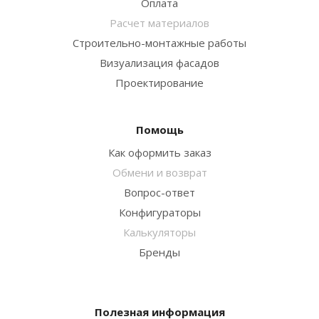
Оплата
Расчет материалов
Строительно-монтажные работы
Визуализация фасадов
Проектирование
Помощь
Как оформить заказ
Обмени и возврат
Вопрос-ответ
Конфигураторы
Калькуляторы
Бренды
Полезная информация