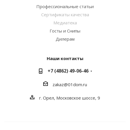
Профессиональные статьи
Сертификаты качества
Медиатека
Госты и Снипы
Дилерам
Наши контакты
+7 (4862) 49-06-46
zakaz@01dom.ru
г. Орел, Московское шоссе, 9