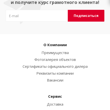
и получите курс грамотного клиента!
О Компании
Преимущества
Фотогалерея объектов
Сертификаты официального дилера
Реквизиты компании
Вакансии
Сервис
Доставка