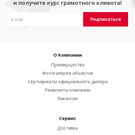
и получите курс грамотного клиента!
О Компании
Преимущества
Фотогалерея объектов
Сертификаты официального дилера
Реквизиты компании
Вакансии
Сервис
Доставка