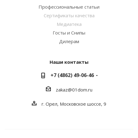
Профессиональные статьи
Сертификаты качества
Медиатека
Госты и Снипы
Дилерам
Наши контакты
+7 (4862) 49-06-46
zakaz@01dom.ru
г. Орел, Московское шоссе, 9