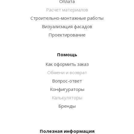
Оплата
Расчет материалов
Строительно-монтажные работы
Визуализация фасадов
Проектирование
Помощь
Как оформить заказ
Обмени и возврат
Вопрос-ответ
Конфигураторы
Калькуляторы
Бренды
Полезная информация