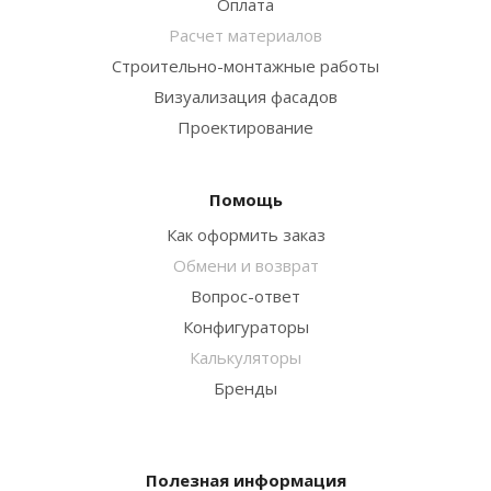
Оплата
Расчет материалов
Строительно-монтажные работы
Визуализация фасадов
Проектирование
Помощь
Как оформить заказ
Обмени и возврат
Вопрос-ответ
Конфигураторы
Калькуляторы
Бренды
Полезная информация