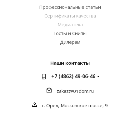
Профессиональные статьи
Сертификаты качества
Медиатека
Госты и Снипы
Дилерам
Наши контакты
+7 (4862) 49-06-46
zakaz@01dom.ru
г. Орел, Московское шоссе, 9