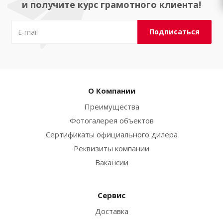
и получите курс грамотного клиента!
О Компании
Преимущества
Фотогалерея объектов
Сертификаты официального дилера
Реквизиты компании
Вакансии
Сервис
Доставка