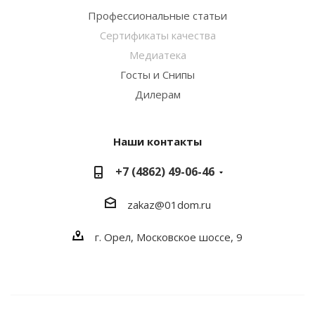
Профессиональные статьи
Сертификаты качества
Медиатека
Госты и Снипы
Дилерам
Наши контакты
+7 (4862) 49-06-46
zakaz@01dom.ru
г. Орел, Московское шоссе, 9