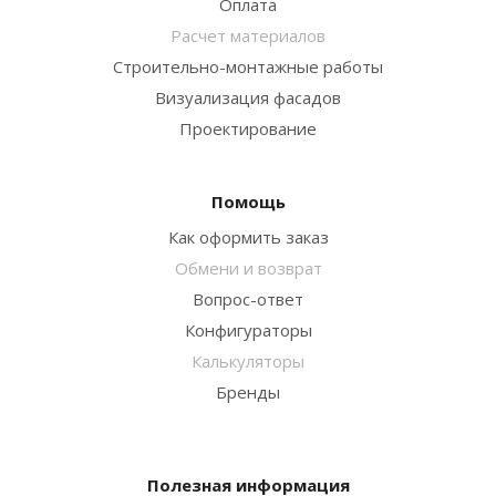
Оплата
Расчет материалов
Строительно-монтажные работы
Визуализация фасадов
Проектирование
Помощь
Как оформить заказ
Обмени и возврат
Вопрос-ответ
Конфигураторы
Калькуляторы
Бренды
Полезная информация