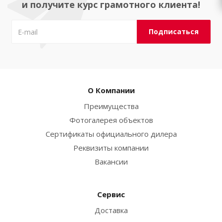
и получите курс грамотного клиента!
О Компании
Преимущества
Фотогалерея объектов
Сертификаты официального дилера
Реквизиты компании
Вакансии
Сервис
Доставка