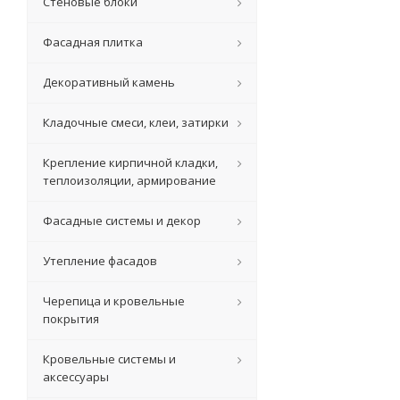
Стеновые блоки
Фасадная плитка
Декоративный камень
Кладочные смеси, клеи, затирки
Крепление кирпичной кладки,
теплоизоляции, армирование
Фасадные системы и декор
Утепление фасадов
Черепица и кровельные
покрытия
Кровельные системы и
аксессуары