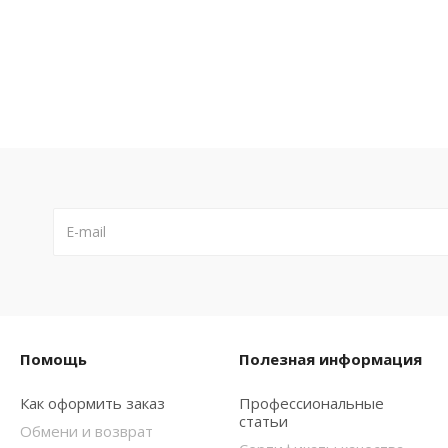
Помощь
Полезная информация
Как оформить заказ
Профессиональные
статьи
Обмени и возврат