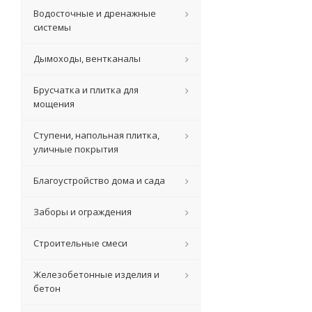
Водосточные и дренажные
системы
Дымоходы, вентканалы
Брусчатка и плитка для
мощения
Ступени, напольная плитка,
уличные покрытия
Благоустройство дома и сада
Заборы и ограждения
Строительные смеси
Железобетонные изделия и
бетон