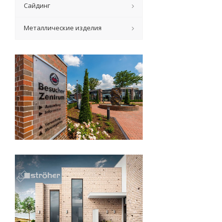
Сайдинг
Металлические изделия