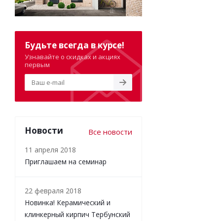
Будьте всегда в курсе!
Узнавайте о скидках и акциях
первым
Новости
Все новости
11 апреля 2018
Приглашаем на семинар
22 февраля 2018
Новинка! Керамический и
клинкерный кирпич Тербунский