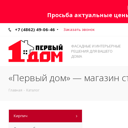
Просьба актуальные цены
+7 (4862) 49-06-46
Заказать звонок
ФАСАДНЫЕ И ИНТЕРЬЕРНЫЕ
РЕШЕНИЯ ДЛЯ ВАШЕГО
ДОМА
«Первый дом» — магазин с
Главная
-
Каталог
Кирпич