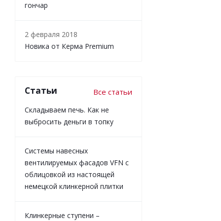
гончар
2 февраля 2018
Новика от Керма Premium
Статьи
Все статьи
Складываем печь. Как не
выбросить деньги в топку
Системы навесных
вентилируемых фасадов VFN с
облицовкой из настоящей
немецкой клинкерной плитки
Клинкерные ступени –