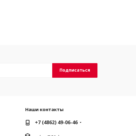
Наши контакты
+7 (4862) 49-06-46