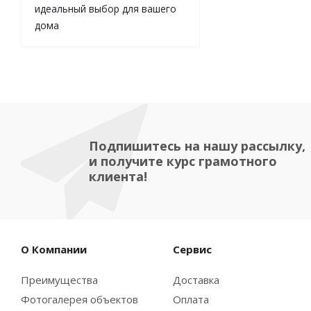
идеальный выбор для вашего
дома
Подпишитесь на нашу рассылку,
и получите курс грамотного
клиента!
О Компании
Сервис
Преимущества
Доставка
Фотогалерея объектов
Оплата