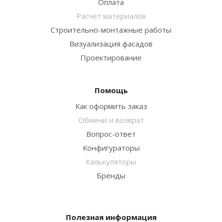
Оплата
Расчет материалов
Строительно-монтажные работы
Визуализация фасадов
Проектирование
Помощь
Как оформить заказ
Обмени и возврат
Вопрос-ответ
Конфигураторы
Калькуляторы
Бренды
Полезная информация