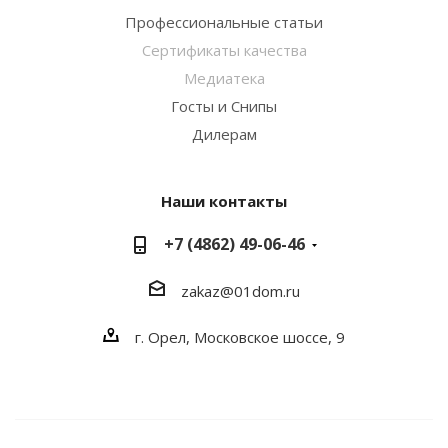
Профессиональные статьи
Сертификаты качества
Медиатека
Госты и Снипы
Дилерам
Наши контакты
+7 (4862) 49-06-46
zakaz@01dom.ru
г. Орел, Московское шоссе, 9