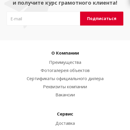
и получите курс грамотного клиента!
О Компании
Преимущества
Фотогалерея объектов
Сертификаты официального дилера
Реквизиты компании
Вакансии
Сервис
Доставка