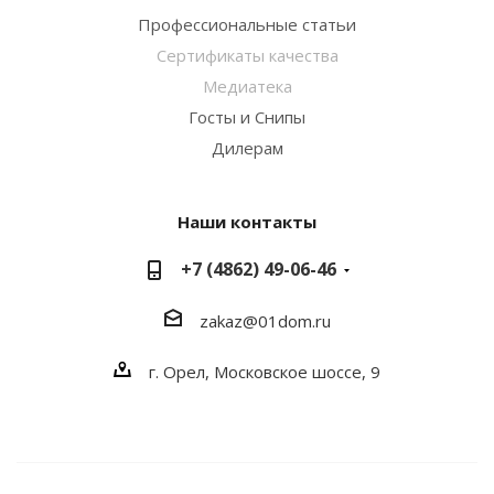
Профессиональные статьи
Сертификаты качества
Медиатека
Госты и Снипы
Дилерам
Наши контакты
+7 (4862) 49-06-46
zakaz@01dom.ru
г. Орел, Московское шоссе, 9