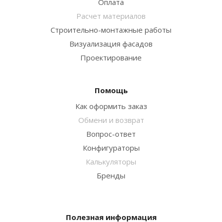
Оплата
Расчет материалов
Строительно-монтажные работы
Визуализация фасадов
Проектирование
Помощь
Как оформить заказ
Обмени и возврат
Вопрос-ответ
Конфигураторы
Калькуляторы
Бренды
Полезная информация