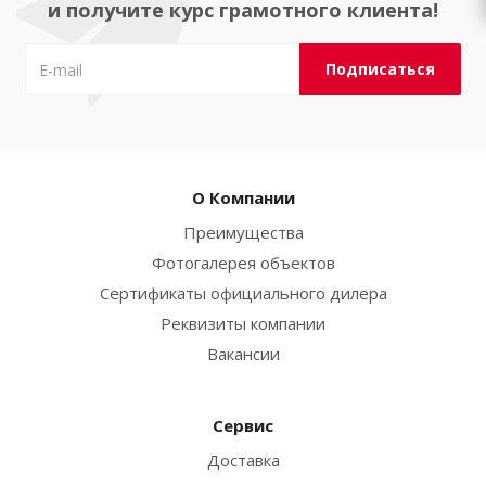
и получите курс грамотного клиента!
О Компании
Преимущества
Фотогалерея объектов
Сертификаты официального дилера
Реквизиты компании
Вакансии
Сервис
Доставка