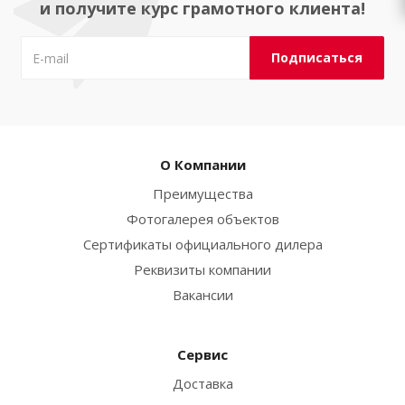
и получите курс грамотного клиента!
О Компании
Преимущества
Фотогалерея объектов
Сертификаты официального дилера
Реквизиты компании
Вакансии
Сервис
Доставка