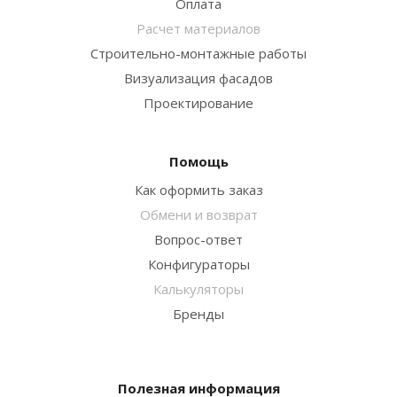
Оплата
Расчет материалов
Строительно-монтажные работы
Визуализация фасадов
Проектирование
Помощь
Как оформить заказ
Обмени и возврат
Вопрос-ответ
Конфигураторы
Калькуляторы
Бренды
Полезная информация