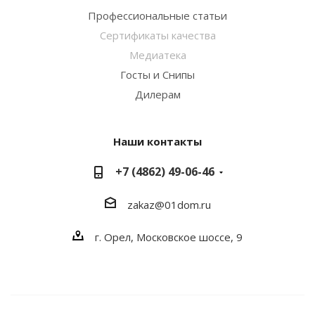
Профессиональные статьи
Сертификаты качества
Медиатека
Госты и Снипы
Дилерам
Наши контакты
+7 (4862) 49-06-46
zakaz@01dom.ru
г. Орел, Московское шоссе, 9