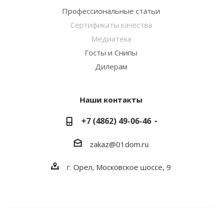
Профессиональные статьи
Сертификаты качества
Медиатека
Госты и Снипы
Дилерам
Наши контакты
+7 (4862) 49-06-46
zakaz@01dom.ru
г. Орел, Московское шоссе, 9