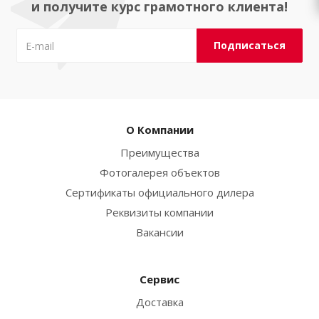
и получите курс грамотного клиента!
О Компании
Преимущества
Фотогалерея объектов
Сертификаты официального дилера
Реквизиты компании
Вакансии
Сервис
Доставка