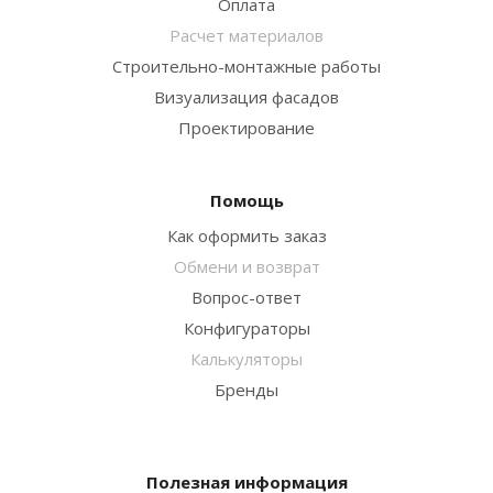
Оплата
Расчет материалов
Строительно-монтажные работы
Визуализация фасадов
Проектирование
Помощь
Как оформить заказ
Обмени и возврат
Вопрос-ответ
Конфигураторы
Калькуляторы
Бренды
Полезная информация