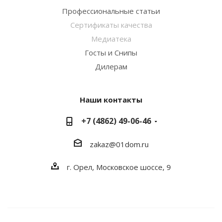
Профессиональные статьи
Сертификаты качества
Медиатека
Госты и Снипы
Дилерам
Наши контакты
+7 (4862) 49-06-46
zakaz@01dom.ru
г. Орел, Московское шоссе, 9