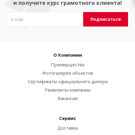
и получите курс грамотного клиента!
О Компании
Преимущества
Фотогалерея объектов
Сертификаты официального дилера
Реквизиты компании
Вакансии
Сервис
Доставка