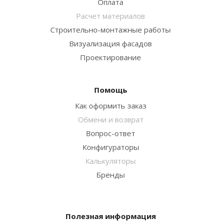
Оплата
Расчет материалов
Строительно-монтажные работы
Визуализация фасадов
Проектирование
Помощь
Как оформить заказ
Обмени и возврат
Вопрос-ответ
Конфигураторы
Калькуляторы
Бренды
Полезная информация