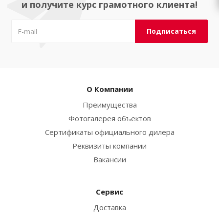
и получите курс грамотного клиента!
О Компании
Преимущества
Фотогалерея объектов
Сертификаты официального дилера
Реквизиты компании
Вакансии
Сервис
Доставка