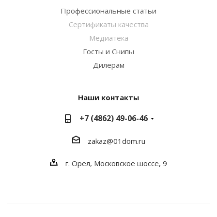
Профессиональные статьи
Сертификаты качества
Медиатека
Госты и Снипы
Дилерам
Наши контакты
+7 (4862) 49-06-46
zakaz@01dom.ru
г. Орел, Московское шоссе, 9