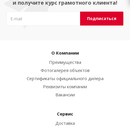
и получите курс грамотного клиента!
О Компании
Преимущества
Фотогалерея объектов
Сертификаты официального дилера
Реквизиты компании
Вакансии
Сервис
Доставка