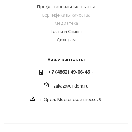
Профессиональные статьи
Сертификаты качества
Медиатека
Госты и Снипы
Дилерам
Наши контакты
+7 (4862) 49-06-46
zakaz@01dom.ru
г. Орел, Московское шоссе, 9