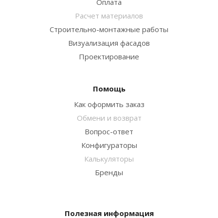
Оплата
Расчет материалов
Строительно-монтажные работы
Визуализация фасадов
Проектирование
Помощь
Как оформить заказ
Обмени и возврат
Вопрос-ответ
Конфигураторы
Калькуляторы
Бренды
Полезная информация